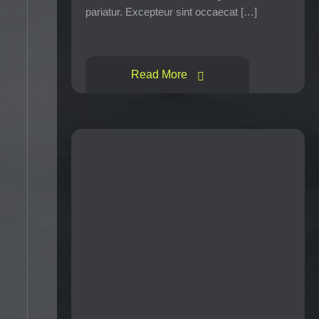
pariatur. Excepteur sint occaecat […]
Read More