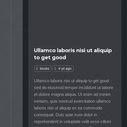
Ullamco laboris nisi ut aliquip
to get good
books
4 yıl ago
Ullamco laboris nisi ut aliquip to get good
sed do eiusmod tempor incididunt ut labore
et dolore magna aliqua. Ut enim ad minim
veniam, quis nostrud exercitation ullamco
laboris nisi ut aliquip ex ea commodo
consequat. Duis aute irure dolor in
reprehenderit in voluptate velit esse cillum