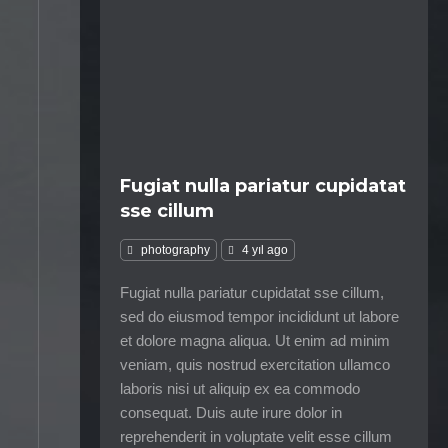
Fugiat nulla pariatur cupidatat
sse cillum
photography
4 yıl ago
Fugiat nulla pariatur cupidatat sse cillum,
sed do eiusmod tempor incididunt ut labore
et dolore magna aliqua. Ut enim ad minim
veniam, quis nostrud exercitation ullamco
laboris nisi ut aliquip ex ea commodo
consequat. Duis aute irure dolor in
reprehenderit in voluptate velit esse cillum