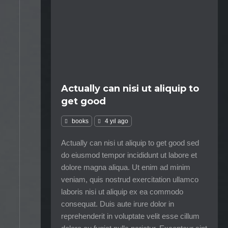
Actually can nisi ut aliquip to
get good
books
4 yıl ago
Actually can nisi ut aliquip to get good sed
do eiusmod tempor incididunt ut labore et
dolore magna aliqua. Ut enim ad minim
veniam, quis nostrud exercitation ullamco
laboris nisi ut aliquip ex ea commodo
consequat. Duis aute irure dolor in
reprehenderit in voluptate velit esse cillum