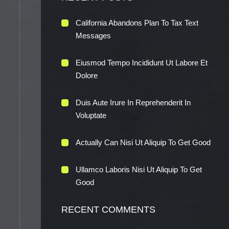
California Abandons Plan To Tax Text
Messages
Eiusmod Tempo Incididunt Ut Labore Et
Dolore
Duis Aute Irure In Reprehenderit In
Voluptate
Actually Can Nisi Ut Aliquip To Get Good
Ullamco Laboris Nisi Ut Aliquip To Get
Good
RECENT COMMENTS