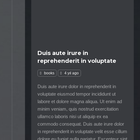
Duis aute irure in
reprehenderit in voluptate
books
4 yıl ago
Duis aute irure dolor in reprehenderit in
voluptate eiusmod tempor incididunt ut
labore et dolore magna aliqua. Ut enim ad
minim veniam, quis nostrud exercitation
ullamco laboris nisi ut aliquip ex ea
commodo consequat. Duis aute irure dolor
in reprehenderit in voluptate velit esse cillum
dolore eu fugiat nulla pariatur. Excepteur sint