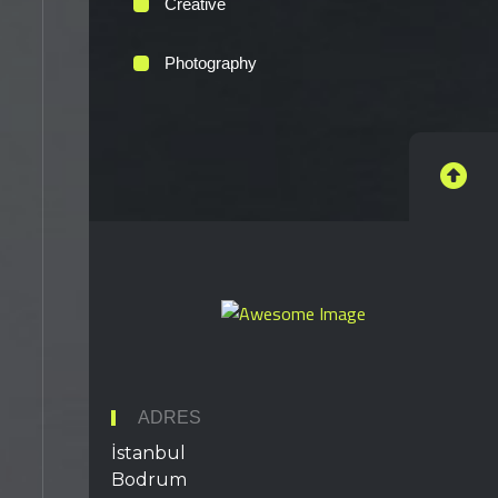
Creative
Photography
ADRES
İstanbul
Bodrum