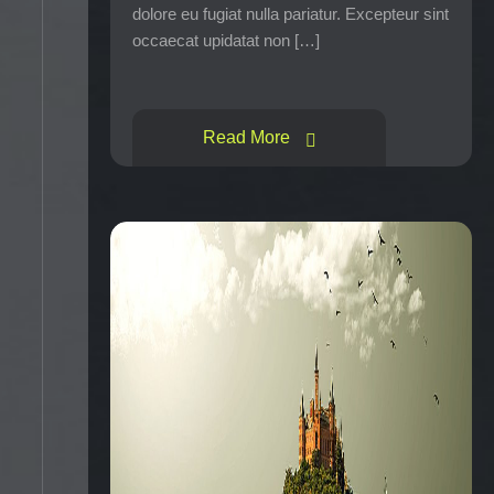
dolore eu fugiat nulla pariatur. Excepteur sint
occaecat upidatat non […]
Read More