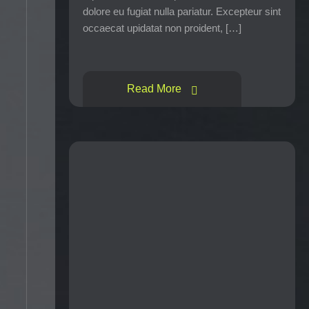
dolore eu fugiat nulla pariatur. Excepteur sint
occaecat upidatat non proident, […]
Read More