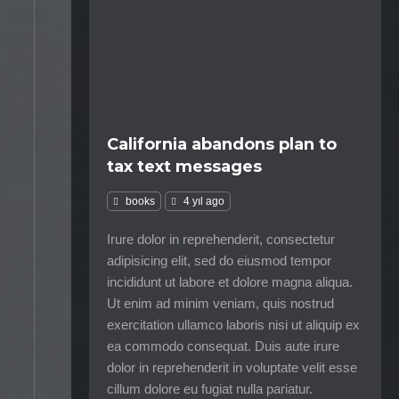
California abandons plan to
tax text messages
books
4 yıl ago
Irure dolor in reprehenderit, consectetur
adipisicing elit, sed do eiusmod tempor
incididunt ut labore et dolore magna aliqua.
Ut enim ad minim veniam, quis nostrud
exercitation ullamco laboris nisi ut aliquip ex
ea commodo consequat. Duis aute irure
dolor in reprehenderit in voluptate velit esse
cillum dolore eu fugiat nulla pariatur.