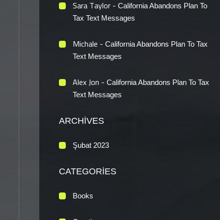
Sara Taylor
-
California Abandons Plan To
Tax Text Messages
Michale
-
California Abandons Plan To Tax
Text Messages
Alex Jon
-
California Abandons Plan To Tax
Text Messages
ARCHIVES
Şubat 2023
CATEGORIES
Books