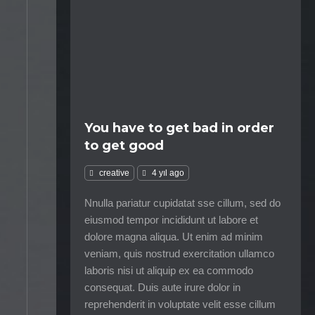
You have to get bad in order
to get good
creative
4 yıl ago
Nnulla pariatur cupidatat sse cillum, sed do
eiusmod tempor incididunt ut labore et
dolore magna aliqua. Ut enim ad minim
veniam, quis nostrud exercitation ullamco
laboris nisi ut aliquip ex ea commodo
consequat. Duis aute irure dolor in
reprehenderit in voluptate velit esse cillum