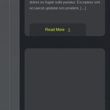
dolore eu fugiat nulla pariatur. Excepteur sint
occaecat upidatat non proident, […]
Read More