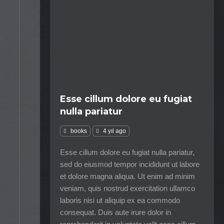
Esse cillum dolore eu fugiat
nulla pariatur
books
4 yıl ago
Esse cillum dolore eu fugiat nulla pariatur,
sed do eiusmod tempor incididunt ut labore
et dolore magna aliqua. Ut enim ad minim
veniam, quis nostrud exercitation ullamco
laboris nisi ut aliquip ex ea commodo
consequat. Duis aute irure dolor in