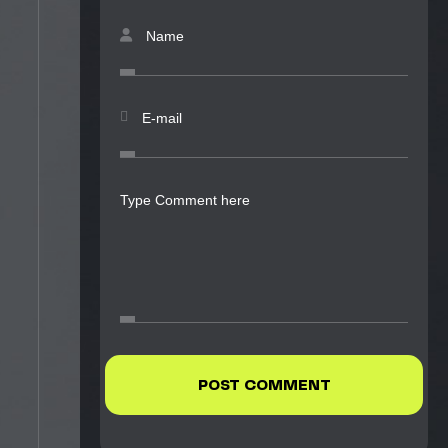
Name
E-mail
Type Comment here
POST COMMENT