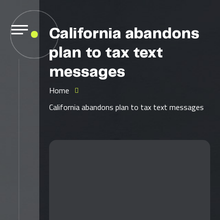
California abandons
plan to tax text
messages
Home
California abandons plan to tax text messages