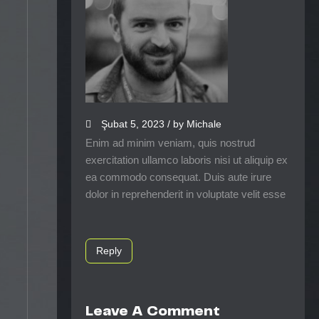
Şubat 5, 2023 / by Michale
Enim ad minim veniam, quis nostrud
exercitation ullamco laboris nisi ut aliquip ex
ea commodo consequat. Duis aute irure
dolor in reprehenderit in voluptate velit esse
Reply
Leave A Comment