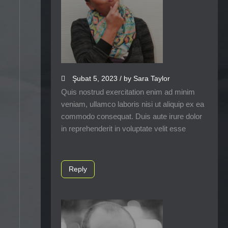
Şubat 5, 2023 / by Sara Taylor
Quis nostrud exercitation enim ad minim
veniam, ullamco laboris nisi ut aliquip ex ea
commodo consequat. Duis aute irure dolor
in reprehenderit in voluptate velit esse
Reply