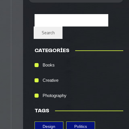
Search
CATEGORIES
Books
Creative
Photography
TAGS
Design
Politics