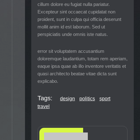
cillum dolore eu fugiat nulla pariatur.
Excepteur sint occaecat cupidatat non
proident, sunt in culpa qui officia deserunt
mollit anim id est laborum. Sed ut
perspiciatis unde omnis iste natus.
error sit voluptatem accusantium
doloremque laudantium, totam rem aperiam,
eaque ipsa quae ab illo inventore veritatis et
quasi architecto beatae vitae dicta sunt
explicabo.
Tags:
design
politics
sport
travel