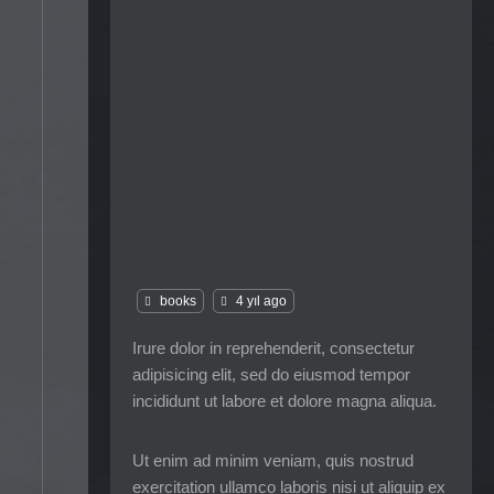
books
4 yıl ago
Irure dolor in reprehenderit, consectetur
adipisicing elit, sed do eiusmod tempor
incididunt ut labore et dolore magna aliqua.
Ut enim ad minim veniam, quis nostrud
exercitation ullamco laboris nisi ut aliquip ex