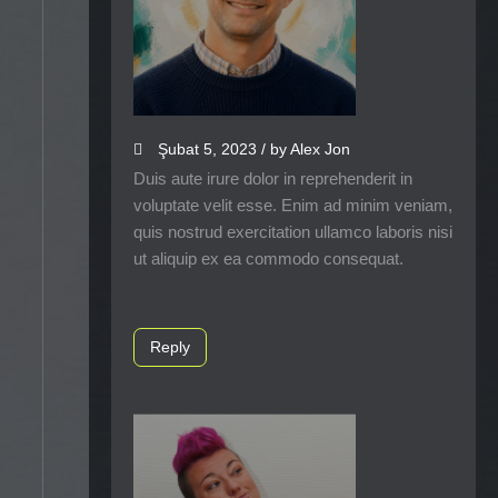
Şubat 5, 2023 / by Alex Jon
Duis aute irure dolor in reprehenderit in
voluptate velit esse. Enim ad minim veniam,
quis nostrud exercitation ullamco laboris nisi
ut aliquip ex ea commodo consequat.
Reply