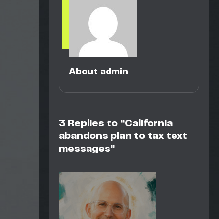
About admin
3 Replies to “California
abandons plan to tax text
messages”