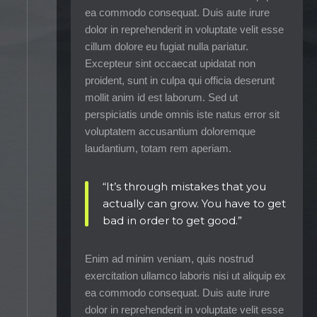
ea commodo consequat. Duis aute irure
dolor in reprehenderit in voluptate velit esse
cillum dolore eu fugiat nulla pariatur.
Excepteur sint occaecat upidatat non
proident, sunt in culpa qui officia deserunt
mollit anim id est laborum. Sed ut
perspiciatis unde omnis iste natus error sit
voluptatem accusantium doloremque
laudantium, totam rem aperiam.
“It’s through mistakes that you
actually can grow. You have to get
bad in order to get good.”
Enim ad minim veniam, quis nostrud
exercitation ullamco laboris nisi ut aliquip ex
ea commodo consequat. Duis aute irure
dolor in reprehenderit in voluptate velit esse