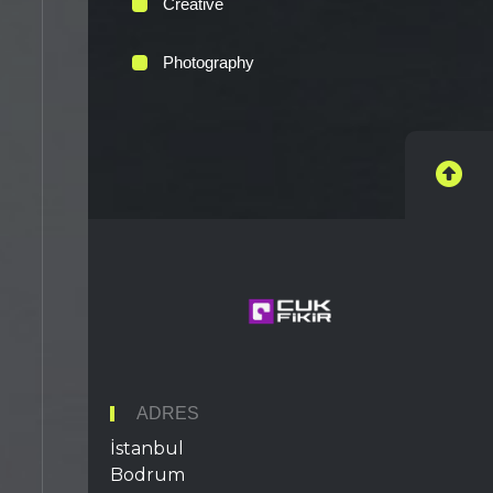
Creative
Photography
ADRES
İstanbul
Bodrum