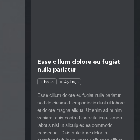
Esse cillum dolore eu fugiat
nulla pariatur
books
4 yıl ago
Esse cillum dolore eu fugiat nulla pariatur,
sed do eiusmod tempor incididunt ut labore
et dolore magna aliqua. Ut enim ad minim
veniam, quis nostrud exercitation ullamco
laboris nisi ut aliquip ex ea commodo
consequat. Duis aute irure dolor in