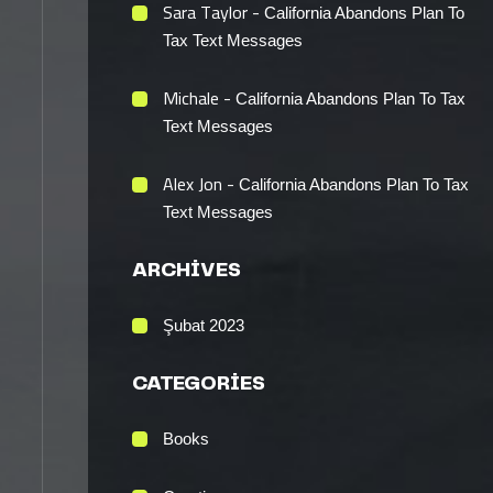
Sara Taylor
-
California Abandons Plan To
Tax Text Messages
Michale
-
California Abandons Plan To Tax
Text Messages
Alex Jon
-
California Abandons Plan To Tax
Text Messages
ARCHIVES
Şubat 2023
CATEGORIES
Books