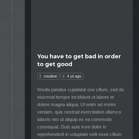
You have to get bad in order
to get good
creative
4 yıl ago
Nnulla pariatur cupidatat sse cillum, sed do
eiusmod tempor incididunt ut labore et
dolore magna aliqua. Ut enim ad minim
veniam, quis nostrud exercitation ullamco
laboris nisi ut aliquip ex ea commodo
consequat. Duis aute irure dolor in
reprehenderit in voluptate velit esse cillum