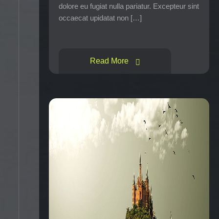
dolore eu fugiat nulla pariatur. Excepteur sint
occaecat upidatat non […]
Read More