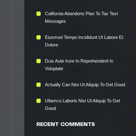
California Abandons Plan To Tax Text
Messages
Eiusmod Tempo Incididunt Ut Labore Et
Dolore
Duis Aute Irure In Reprehenderit In
Voluptate
Actually Can Nisi Ut Aliquip To Get Good
Ullamco Laboris Nisi Ut Aliquip To Get
Good
RECENT COMMENTS