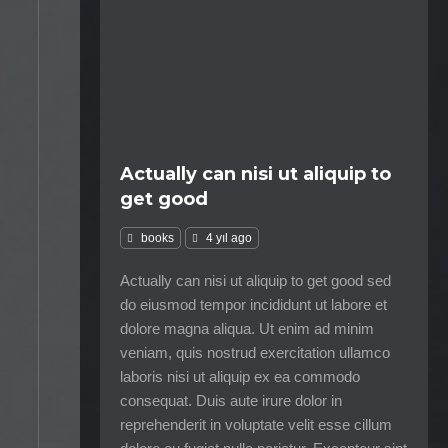
Actually can nisi ut aliquip to
get good
books
4 yıl ago
Actually can nisi ut aliquip to get good sed
do eiusmod tempor incididunt ut labore et
dolore magna aliqua. Ut enim ad minim
veniam, quis nostrud exercitation ullamco
laboris nisi ut aliquip ex ea commodo
consequat. Duis aute irure dolor in
reprehenderit in voluptate velit esse cillum