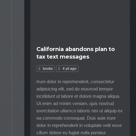
California abandons plan to
tax text messages
books
4 yıl ago
Irure dolor in reprehenderit, consectetur
adipisicing elit, sed do eiusmod tempor
incididunt ut labore et dolore magna aliqua.
Ut enim ad minim veniam, quis nostrud
exercitation ullamco laboris nisi ut aliquip ex
ea commodo consequat. Duis aute irure
dolor in reprehenderit in voluptate velit esse
cillum dolore eu fugiat nulla pariatur.