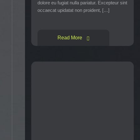
dolore eu fugiat nulla pariatur. Excepteur sint
occaecat upidatat non proident, […]
Read More