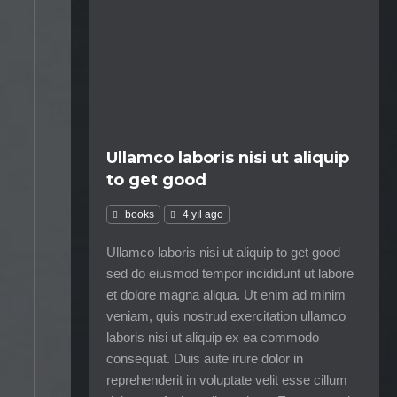
Ullamco laboris nisi ut aliquip
to get good
books
4 yıl ago
Ullamco laboris nisi ut aliquip to get good
sed do eiusmod tempor incididunt ut labore
et dolore magna aliqua. Ut enim ad minim
veniam, quis nostrud exercitation ullamco
laboris nisi ut aliquip ex ea commodo
consequat. Duis aute irure dolor in
reprehenderit in voluptate velit esse cillum