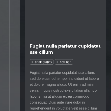
Fugiat nulla pariatur cupidatat
sse cillum
photography
4 yıl ago
Fugiat nulla pariatur cupidatat sse cillum,
sed do eiusmod tempor incididunt ut labore
et dolore magna aliqua. Ut enim ad minim
veniam, quis nostrud exercitation ullamco
laboris nisi ut aliquip ex ea commodo
consequat. Duis aute irure dolor in
reprehenderit in voluptate velit esse cillum