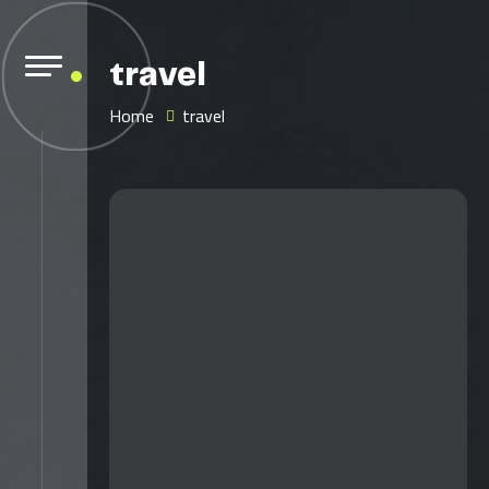
travel
Home
travel