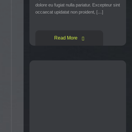
dolore eu fugiat nulla pariatur. Excepteur sint
occaecat upidatat non proident, […]
Read More