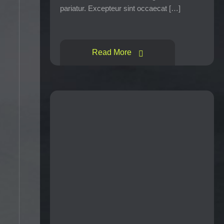
pariatur. Excepteur sint occaecat […]
Read More